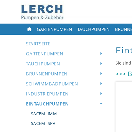
GARTENPUMPEN
TAUCHPUMPEN
BRUNN
STARTSEITE
Ein
GARTENPUMPEN
Sie sind
TAUCHPUMPEN
>>> 
BRUNNENPUMPEN
SCHWIMMBADPUMPEN
INDUSTRIEPUMPEN
EINTAUCHPUMPEN
SACEMI IMM
SACEMI SPV