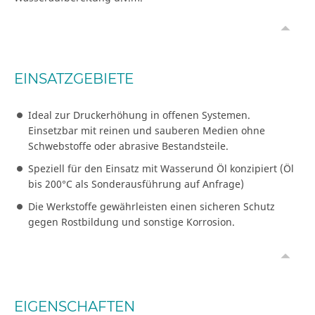
EINSATZGEBIETE
Ideal zur Druckerhöhung in offenen Systemen.
Einsetzbar mit reinen und sauberen Medien ohne
Schwebstoffe oder abrasive Bestandsteile.
Speziell für den Einsatz mit Wasserund Öl konzipiert (Öl
bis 200°C als Sonderausführung auf Anfrage)
Die Werkstoffe gewährleisten einen sicheren Schutz
gegen Rostbildung und sonstige Korrosion.
EIGENSCHAFTEN