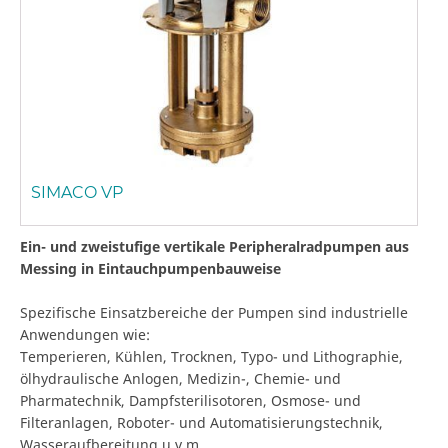
SIMACO VP
Ein- und zweistufige vertikale Peripheralradpumpen aus
Messing in Eintauchpumpenbauweise
Spezifische Einsatzbereiche der Pumpen sind industrielle
Anwendungen wie:
Temperieren, Kühlen, Trocknen, Typo- und Lithographie,
ölhydraulische Anlogen, Medizin-, Chemie- und
Pharmatechnik, Dampfsterilisotoren, Osmose- und
Filteranlagen, Roboter- und Automatisierungstechnik,
Wasseraufbereitung u.v.m.