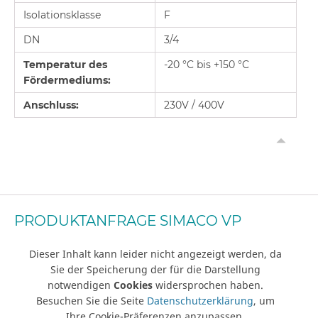
Isolationsklasse
F
DN
3/4
Temperatur des
-20 °C bis +150 °C
Fördermediums:
Anschluss:
230V / 400V
PRODUKTANFRAGE SIMACO VP
Dieser Inhalt kann leider nicht angezeigt werden, da
Sie der Speicherung der für die Darstellung
notwendigen
Cookies
widersprochen haben.
Besuchen Sie die Seite
Datenschutzerklärung
, um
Ihre Cookie-Präferenzen anzupassen.