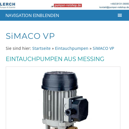
NAVIGATION EINBLENDEN
SiMACO VP
Sie sind hier:
Startseite
»
Eintauchpumpen
»
SiMACO VP
EINTAUCHPUMPEN AUS MESSING