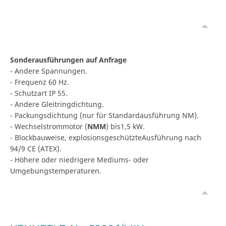
Sonderausführungen auf Anfrage
- Andere Spannungen.
- Frequenz 60 Hz.
- Schutzart IP 55.
- Andere Gleitringdichtung.
- Packungsdichtung (nur für Standardausführung NM).
- Wechselstrommotor (
NMM
) bis1,5 kW.
- Blockbauweise, explosionsgeschützteAusführung nach
94/9 CE (ATEX).
- Höhere oder niedrigere Mediums- oder
Umgebungstemperaturen.