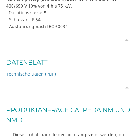
400/690 V 10% von 4 bis 75 kW.
- Isolationsklasse F
- Schutzart IP 54
- Ausführung nach IEC 60034
DATENBLATT
Technische Daten (PDF)
PRODUKTANFRAGE CALPEDA NM UND
NMD
Dieser Inhalt kann leider nicht angezeigt werden, da