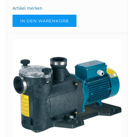
Artikel merken
IN DEN WARENKORB