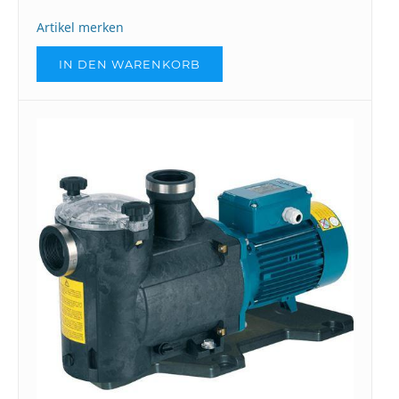
Artikel merken
IN DEN WARENKORB