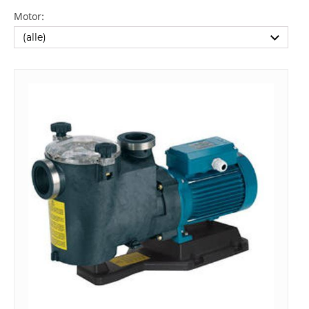
Motor: