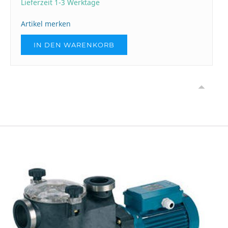
Lieferzeit 1-3 Werktage
Artikel merken
IN DEN WARENKORB