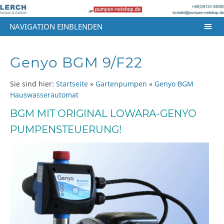
NAVIGATION EINBLENDEN
Genyo BGM 9/F22
Sie sind hier:
Startseite
»
Gartenpumpen
»
Genyo BGM
Hauswasserautomat
BGM MIT ORIGINAL LOWARA-GENYO
PUMPENSTEUERUNG!