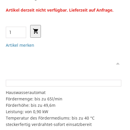
Artikel derzeit nicht verfügbar. Lieferzeit auf Anfrage.
Artikel merken
Hauswasserautomat
Fördermenge: bis zu 65l/min
Förderhöhe: bis zu 49,6m
Leistung: von 0,90 kW
Temperatur des Fördermediums: bis zu 40 °C
steckerfertig verdrahtet-sofort einsatzbereit