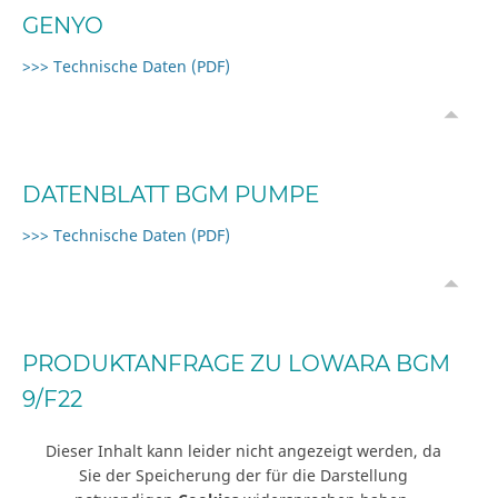
GENYO
>>> Technische Daten (PDF)
DATENBLATT BGM PUMPE
>>> Technische Daten (PDF)
PRODUKTANFRAGE ZU LOWARA BGM
9/F22
Dieser Inhalt kann leider nicht angezeigt werden, da
Sie der Speicherung der für die Darstellung