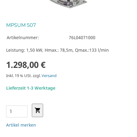
MPSUM 507
Artikelnummer:
76L04071000
Leistung: 1,50 kW, Hmax.: 78,5m, Qmax.:133 l/min
1.298,00 €
Inkl. 19 % USt. zzgl.
Versand
Lieferzeit 1-3 Werktage
Artikel merken