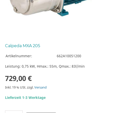
Calpeda MXA 205
Artikelnummer:
662A10051200
Leistung: 0,75 kW, Hmax.: 55m, Qmax.: 83l/min
729,00 €
Inkl. 19 % USt. zzgl.
Versand
Lieferzeit 1-3 Werktage