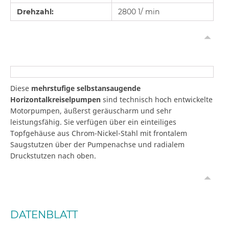
Drehzahl:
2800 1/ min
Diese
mehrstufige selbstansaugende
Horizontalkreiselpumpen
sind technisch hoch entwickelte
Motorpumpen, äußerst geräuscharm und sehr
leistungsfähig. Sie verfügen über ein einteiliges
Topfgehäuse aus Chrom-Nickel-Stahl mit frontalem
Saugstutzen über der Pumpenachse und radialem
Druckstutzen nach oben.
DATENBLATT