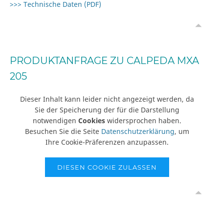
>>> Technische Daten (PDF)
PRODUKTANFRAGE ZU CALPEDA MXA
205
Dieser Inhalt kann leider nicht angezeigt werden, da
Sie der Speicherung der für die Darstellung
notwendigen
Cookies
widersprochen haben.
Besuchen Sie die Seite
Datenschutzerklärung
, um
Ihre Cookie-Präferenzen anzupassen.
DIESEN COOKIE ZULASSEN