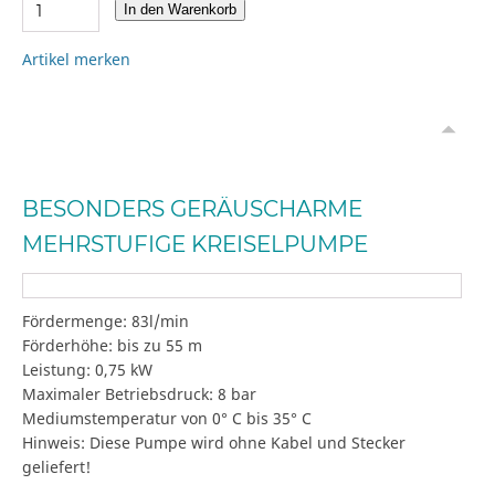
In den Warenkorb
Artikel merken
BESONDERS GERÄUSCHARME
MEHRSTUFIGE KREISELPUMPE
Fördermenge: 83l/min
Förderhöhe: bis zu 55 m
Leistung: 0,75 kW
Maximaler Betriebsdruck: 8 bar
Mediumstemperatur von 0° C bis 35° C
Hinweis: Diese Pumpe wird ohne Kabel und Stecker
geliefert!