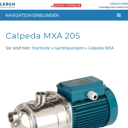
NAVIGATION EINBLENDEN
Calpeda MXA 205
Sie sind hier:
Startseite
»
Gartenpumpen
»
Calpeda MXA