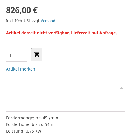
826,00 €
Inkl. 19 % USt. zzgl.
Versand
Artikel derzeit nicht verfügbar. Lieferzeit auf Anfrage.
Artikel merken
Fördermenge: bis 45l/min
Förderhöhe: bis zu 54 m
Leistung: 0,75 kW