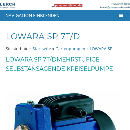
NAVIGATION EINBLENDEN
LOWARA SP 7T/D
Sie sind hier:
Startseite
»
Gartenpumpen
»
LOWARA SP
LOWARA SP 7T/DMEHRSTUFIGE
SELBSTANSAGENDE KREISELPUMPE