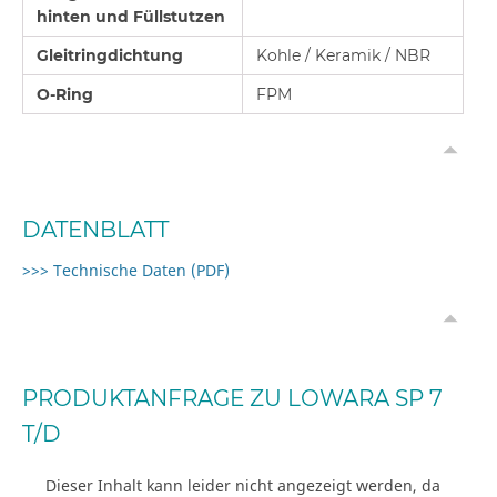
hinten und Füllstutzen
Gleitringdichtung
Kohle / Keramik / NBR
O-Ring
FPM
DATENBLATT
>>> Technische Daten (PDF)
PRODUKTANFRAGE ZU LOWARA SP 7
T/D
Dieser Inhalt kann leider nicht angezeigt werden, da