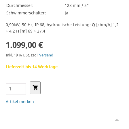
Durchmesser:
128 mm / 5"
Schwimmerschalter:
ja
0,90kW, 50 Hz, IP 68, hydraulische Leistung: Q [cbm/h] 1,2
÷ 4,2 H [m] 69 ÷ 27,4
1.099,00 €
Inkl. 19 % USt. zzgl.
Versand
Lieferzeit bis 14 Werktage
Artikel merken