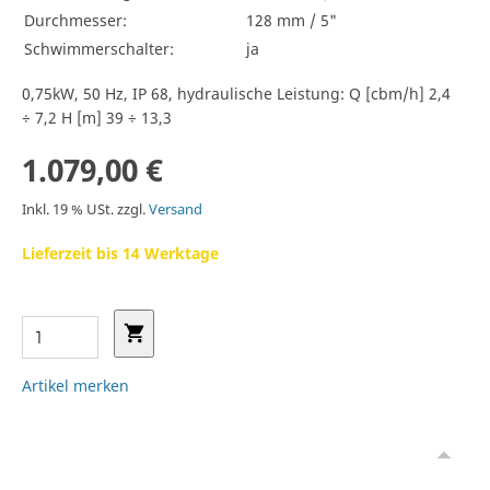
Durchmesser:
128 mm / 5"
Schwimmerschalter:
ja
0,75kW, 50 Hz, IP 68, hydraulische Leistung: Q [cbm/h] 2,4
÷ 7,2 H [m] 39 ÷ 13,3
1.079,00 €
Inkl. 19 % USt. zzgl.
Versand
Lieferzeit bis 14 Werktage
Artikel merken