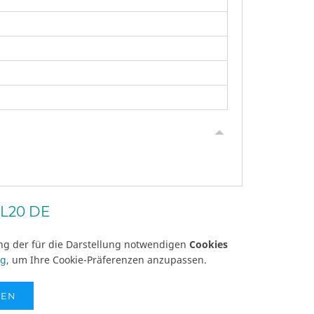
L20 DE
ung der für die Darstellung notwendigen
Cookies
ng
, um Ihre Cookie-Präferenzen anzupassen.
SEN