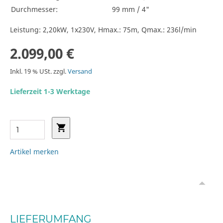
Durchmesser:
99 mm / 4"
Leistung: 2,20kW, 1x230V, Hmax.: 75m, Qmax.: 236l/min
2.099,00 €
Inkl. 19 % USt. zzgl.
Versand
Lieferzeit 1-3 Werktage
Artikel merken
LIEFERUMFANG