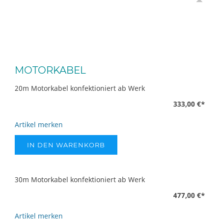
MOTORKABEL
20m Motorkabel konfektioniert ab Werk
333,00 €
*
Artikel merken
IN DEN WARENKORB
30m Motorkabel konfektioniert ab Werk
477,00 €
*
Artikel merken