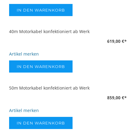
IN DEN WARENKORB
40m Motorkabel konfektioniert ab Werk
619,00 €
*
Artikel merken
IN DEN WARENKORB
50m Motorkabel konfektioniert ab Werk
859,00 €
*
Artikel merken
IN DEN WARENKORB