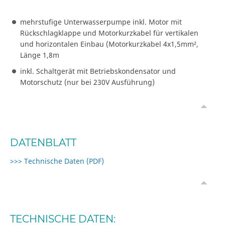
mehrstufige Unterwasserpumpe inkl. Motor mit
Rückschlagklappe und Motorkurzkabel für vertikalen
und horizontalen Einbau (Motorkurzkabel 4x1,5mm²,
Länge 1,8m
inkl. Schaltgerät mit Betriebskondensator und
Motorschutz (nur bei 230V Ausführung)
DATENBLATT
>>> Technische Daten (PDF)
TECHNISCHE DATEN: