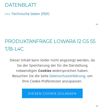
DATENBLATT
>>> Technische Daten (PDF)
PRODUKTANFRAGE LOWARA 12 GS 55
T/B-L4C
Dieser Inhalt kann leider nicht angezeigt werden, da
Sie der Speicherung der für die Darstellung
notwendigen
Cookies
widersprochen haben.
Besuchen Sie die Seite
Datenschutzerklärung
, um
Ihre Cookie-Präferenzen anzupassen.
DIESEN COOKIE ZULASSEN