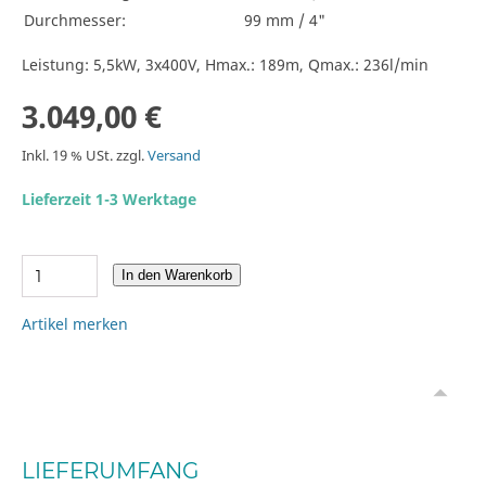
Durchmesser:
99 mm / 4"
Leistung: 5,5kW, 3x400V, Hmax.: 189m, Qmax.: 236l/min
3.049,00 €
Inkl. 19 % USt. zzgl.
Versand
Lieferzeit 1-3 Werktage
In den Warenkorb
Artikel merken
LIEFERUMFANG