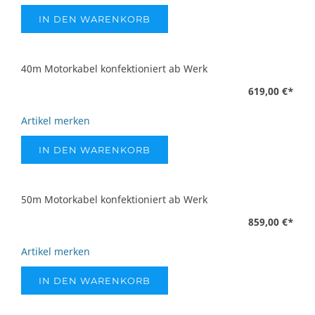
IN DEN WARENKORB
40m Motorkabel konfektioniert ab Werk
619,00 €
*
Artikel merken
IN DEN WARENKORB
50m Motorkabel konfektioniert ab Werk
859,00 €
*
Artikel merken
IN DEN WARENKORB