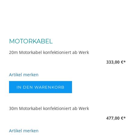
MOTORKABEL
20m Motorkabel konfektioniert ab Werk
333,00 €
*
Artikel merken
IN DEN WARENKORB
30m Motorkabel konfektioniert ab Werk
477,00 €
*
Artikel merken