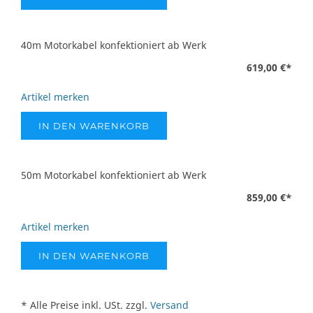
40m Motorkabel konfektioniert ab Werk
619,00 €
*
Artikel merken
IN DEN WARENKORB
50m Motorkabel konfektioniert ab Werk
859,00 €
*
Artikel merken
IN DEN WARENKORB
* Alle Preise inkl. USt. zzgl.
Versand