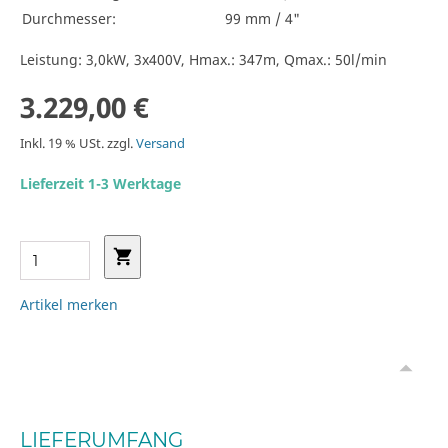
Durchmesser:
99 mm / 4"
Leistung: 3,0kW, 3x400V, Hmax.: 347m, Qmax.: 50l/min
3.229,00 €
Inkl. 19 % USt. zzgl.
Versand
Lieferzeit 1-3 Werktage
Artikel merken
LIEFERUMFANG