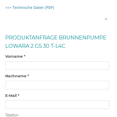
>>> Technische Daten (PDF)
PRODUKTANFRAGE BRUNNENPUMPE
LOWARA 2 GS 30 T-L4C
Vorname *
Nachname *
E-Mail *
Telefon