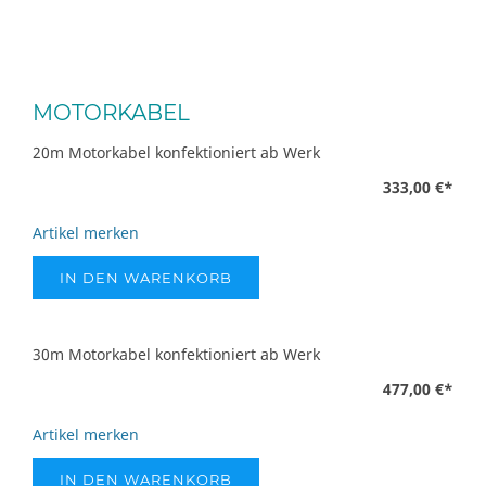
MOTORKABEL
20m Motorkabel konfektioniert ab Werk
333,00 €
*
Artikel merken
IN DEN WARENKORB
30m Motorkabel konfektioniert ab Werk
477,00 €
*
Artikel merken
IN DEN WARENKORB