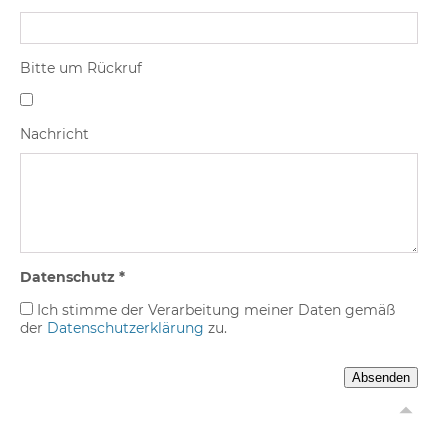
Bitte um Rückruf
Nachricht
Datenschutz *
Ich stimme der Verarbeitung meiner Daten gemäß
der
Datenschutzerklärung
zu.