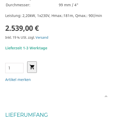
Durchmesser:
99 mm / 4"
Leistung: 2,20kW, 1x230V, Hmax.:181m, Qmax.: 90l/min
2.539,00 €
Inkl. 19 % USt. zzgl.
Versand
Lieferzeit 1-3 Werktage
Artikel merken
LIEFERUMFANG