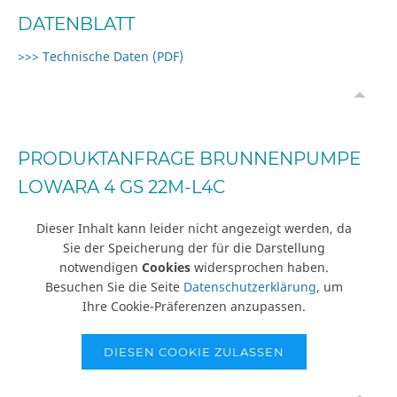
DATENBLATT
>>> Technische Daten (PDF)
PRODUKTANFRAGE BRUNNENPUMPE
LOWARA 4 GS 22M-L4C
Dieser Inhalt kann leider nicht angezeigt werden, da
Sie der Speicherung der für die Darstellung
notwendigen
Cookies
widersprochen haben.
Besuchen Sie die Seite
Datenschutzerklärung
, um
Ihre Cookie-Präferenzen anzupassen.
DIESEN COOKIE ZULASSEN