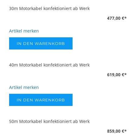
30m Motorkabel konfektioniert ab Werk
477,00 €
*
Artikel merken
IN DEN WARENKORB
40m Motorkabel konfektioniert ab Werk
619,00 €
*
Artikel merken
IN DEN WARENKORB
50m Motorkabel konfektioniert ab Werk
859,00 €
*