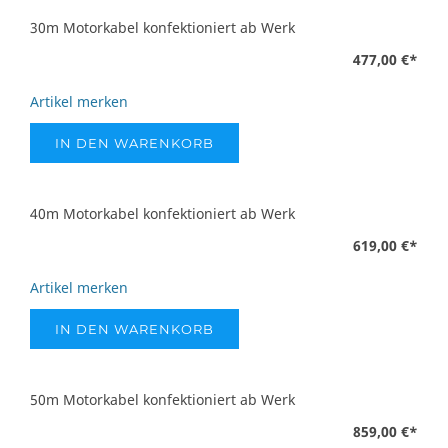
30m Motorkabel konfektioniert ab Werk
477,00 €
*
Artikel merken
IN DEN WARENKORB
40m Motorkabel konfektioniert ab Werk
619,00 €
*
Artikel merken
IN DEN WARENKORB
50m Motorkabel konfektioniert ab Werk
859,00 €
*