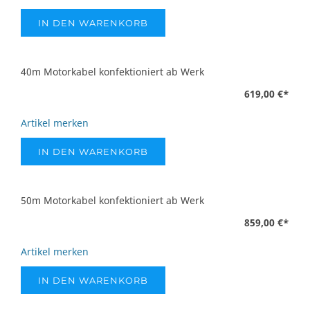
IN DEN WARENKORB
40m Motorkabel konfektioniert ab Werk
619,00 €
*
Artikel merken
IN DEN WARENKORB
50m Motorkabel konfektioniert ab Werk
859,00 €
*
Artikel merken
IN DEN WARENKORB