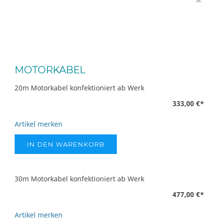
MOTORKABEL
20m Motorkabel konfektioniert ab Werk
333,00 €
*
Artikel merken
IN DEN WARENKORB
30m Motorkabel konfektioniert ab Werk
477,00 €
*
Artikel merken