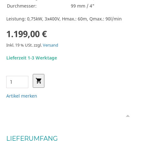
Durchmesser:
99 mm / 4"
Leistung: 0,75kW, 3x400V, Hmax.: 60m, Qmax.: 90l/min
1.199,00 €
Inkl. 19 % USt. zzgl.
Versand
Lieferzeit 1-3 Werktage
Artikel merken
LIEFERUMFANG