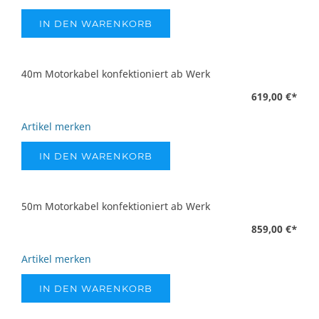
IN DEN WARENKORB
40m Motorkabel konfektioniert ab Werk
619,00 €
*
Artikel merken
IN DEN WARENKORB
50m Motorkabel konfektioniert ab Werk
859,00 €
*
Artikel merken
IN DEN WARENKORB