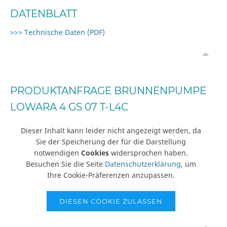
DATENBLATT
>>> Technische Daten (PDF)
PRODUKTANFRAGE BRUNNENPUMPE
LOWARA 4 GS 07 T-L4C
Dieser Inhalt kann leider nicht angezeigt werden, da
Sie der Speicherung der für die Darstellung
notwendigen
Cookies
widersprochen haben.
Besuchen Sie die Seite
Datenschutzerklärung
, um
Ihre Cookie-Präferenzen anzupassen.
DIESEN COOKIE ZULASSEN