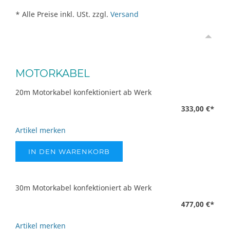
* Alle Preise inkl. USt. zzgl.
Versand
MOTORKABEL
20m Motorkabel konfektioniert ab Werk
333,00 €
*
Artikel merken
IN DEN WARENKORB
30m Motorkabel konfektioniert ab Werk
477,00 €
*
Artikel merken