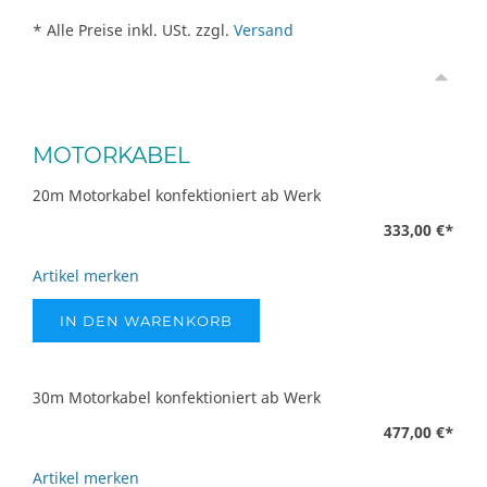
* Alle Preise inkl. USt. zzgl.
Versand
MOTORKABEL
20m Motorkabel konfektioniert ab Werk
333,00 €
*
Artikel merken
IN DEN WARENKORB
30m Motorkabel konfektioniert ab Werk
477,00 €
*
Artikel merken