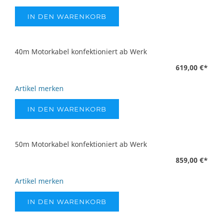
IN DEN WARENKORB
40m Motorkabel konfektioniert ab Werk
619,00 €
*
Artikel merken
IN DEN WARENKORB
50m Motorkabel konfektioniert ab Werk
859,00 €
*
Artikel merken
IN DEN WARENKORB