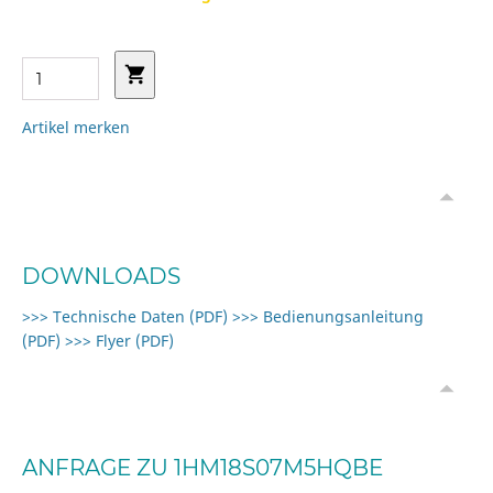
Artikel merken
DOWNLOADS
>>> Technische Daten (PDF)
>>> Bedienungsanleitung
(PDF)
>>> Flyer (PDF)
ANFRAGE ZU 1HM18S07M5HQBE