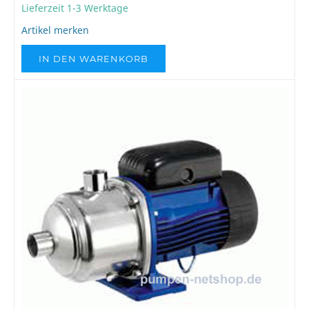
Lieferzeit 1-3 Werktage
Artikel merken
IN DEN WARENKORB