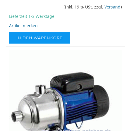
(Inkl. 19 % USt. zzgl.
Versand
)
Lieferzeit 1-3 Werktage
Artikel merken
IN DEN WARENKORB