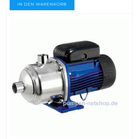
IN DEN WARENKORB