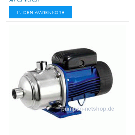
IN DEN WARENKORB