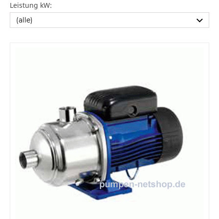
Leistung kW: