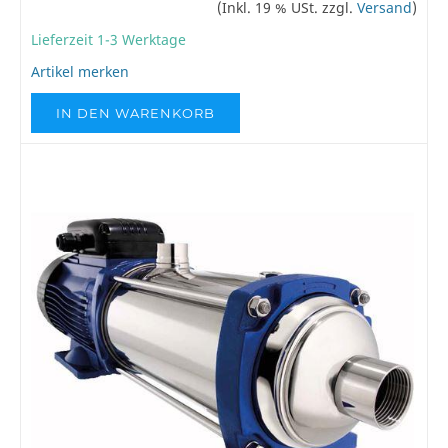
(Inkl. 19 % USt. zzgl.
Versand
)
Lieferzeit 1-3 Werktage
Artikel merken
IN DEN WARENKORB