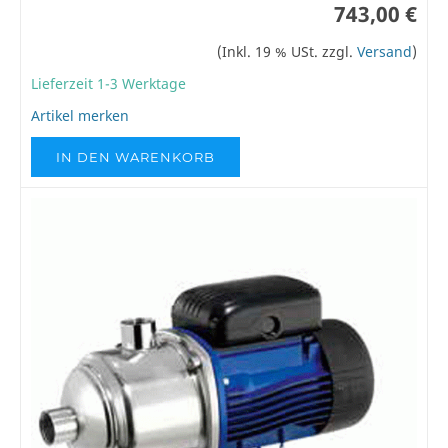
743,00 €
(Inkl. 19 % USt. zzgl.
Versand
)
Lieferzeit 1-3 Werktage
Artikel merken
IN DEN WARENKORB