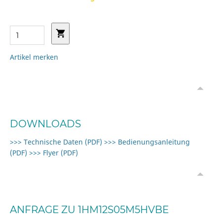
Artikel merken
DOWNLOADS
>>> Technische Daten (PDF)
>>> Bedienungsanleitung
(PDF)
>>> Flyer (PDF)
ANFRAGE ZU 1HM12S05M5HVBE