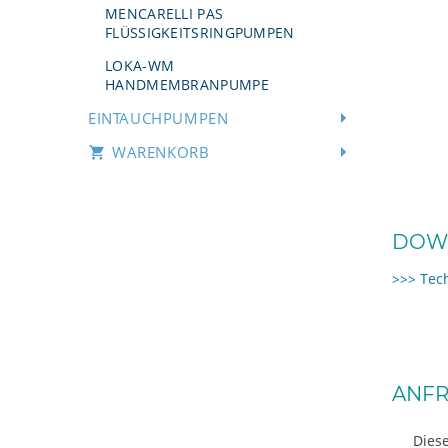
MENCARELLI PAS
FLÜSSIGKEITSRINGPUMPEN
LOKA-WM
HANDMEMBRANPUMPE
EINTAUCHPUMPEN
WARENKORB
DOW
>>> Tec
ANFR
Diese