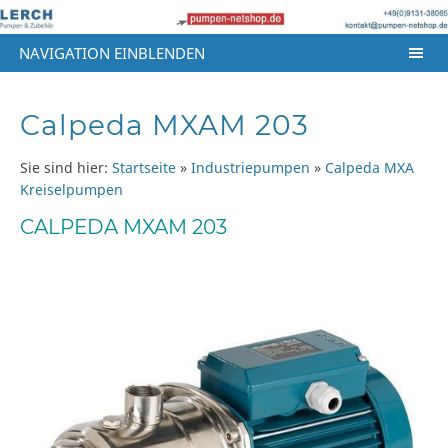
NAVIGATION EINBLENDEN
Calpeda MXAM 203
Sie sind hier:
Startseite
»
Industriepumpen
»
Calpeda MXA
Kreiselpumpen
CALPEDA MXAM 203