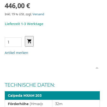
446,00 €
Inkl. 19 % USt. zzgl.
Versand
Lieferzeit 1-3 Werktage
Artikel merken
TECHNISCHE DATEN:
Calpeda MXAM 203
Förderhöhe
(Hmax)
:
32m