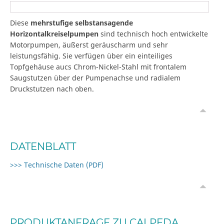
Diese
mehrstufige selbstansagende
Horizontalkreiselpumpen
sind technisch hoch entwickelte
Motorpumpen, äußerst geräuscharm und sehr
leistungsfähig. Sie verfügen über ein einteiliges
Topfgehäuse aucs Chrom-Nickel-Stahl mit frontalem
Saugstutzen über der Pumpenachse und radialem
Druckstutzen nach oben.
DATENBLATT
>>> Technische Daten (PDF)
PRODUKTANFRAGE ZU CALPEDA