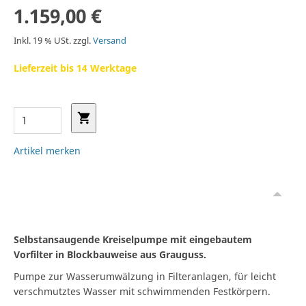
1.159,00 €
Inkl. 19 % USt. zzgl.
Versand
Lieferzeit bis 14 Werktage
Artikel merken
Selbstansaugende Kreiselpumpe mit eingebautem
Vorfilter in Blockbauweise aus Grauguss.
Pumpe zur Wasserumwälzung in Filteranlagen, für leicht
verschmutztes Wasser mit schwimmenden Festkörpern.