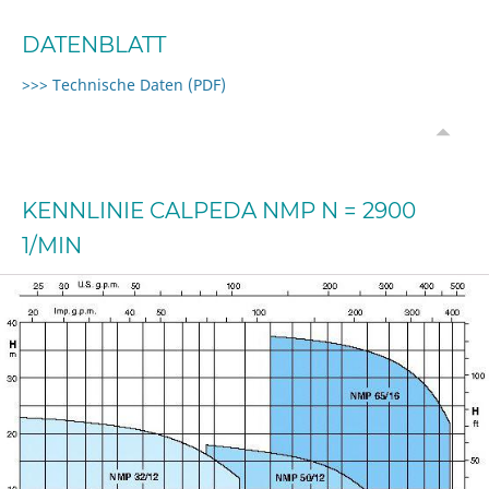
DATENBLATT
>>> Technische Daten (PDF)
KENNLINIE CALPEDA NMP N = 2900
1/MIN