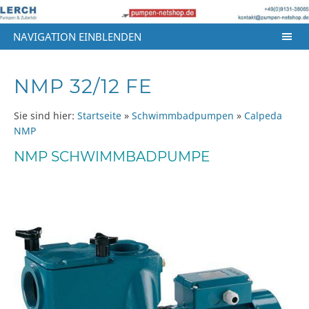
NAVIGATION EINBLENDEN
NMP 32/12 FE
Sie sind hier:
Startseite
»
Schwimmbadpumpen
»
Calpeda
NMP
NMP SCHWIMMBADPUMPE