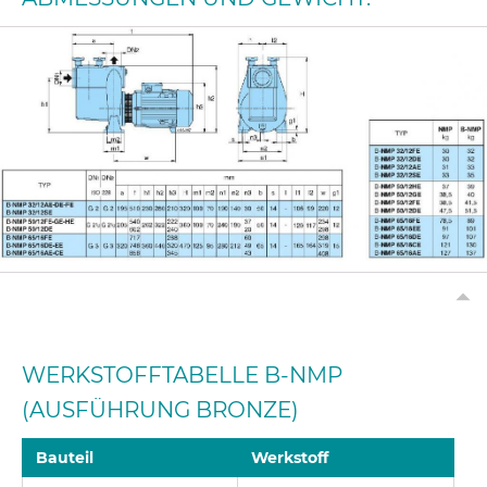
WERKSTOFFTABELLE B-NMP
(AUSFÜHRUNG BRONZE)
Bauteil
Werkstoff