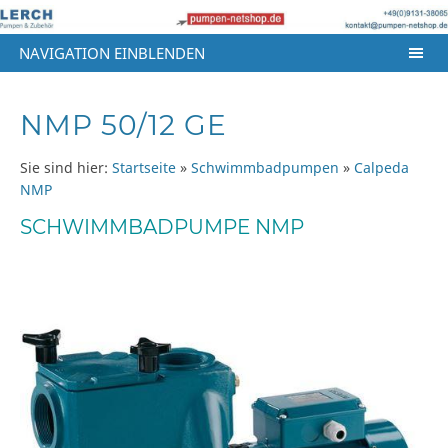
NAVIGATION EINBLENDEN
NMP 50/12 GE
Sie sind hier:
Startseite
»
Schwimmbadpumpen
»
Calpeda
NMP
SCHWIMMBADPUMPE NMP