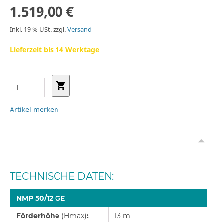
1.519,00 €
Inkl. 19 % USt. zzgl.
Versand
Lieferzeit bis 14 Werktage
Artikel merken
TECHNISCHE DATEN:
NMP 50/12 GE
Förderhöhe
(Hmax)
:
13 m