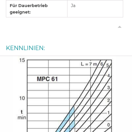
Für Dauerbetrieb
Ja
geeignet:
KENNLINIEN: