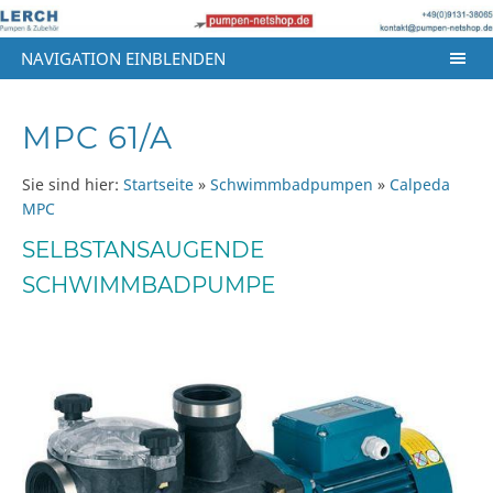
NAVIGATION EINBLENDEN
MPC 61/A
Sie sind hier:
Startseite
»
Schwimmbadpumpen
»
Calpeda
MPC
SELBSTANSAUGENDE
SCHWIMMBADPUMPE