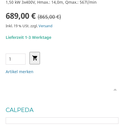
1,50 kW 3x400V, Hmax.: 14,0m, Qmax.: 567l/min
689,00 €
(865,00 €)
Inkl. 19 % USt. zzgl.
Versand
Lieferzeit 1-3 Werktage
Artikel merken
CALPEDA