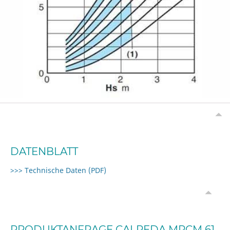
DATENBLATT
>>> Technische Daten (PDF)
PRODUKTANFRAGE CALPEDA MPCM 61