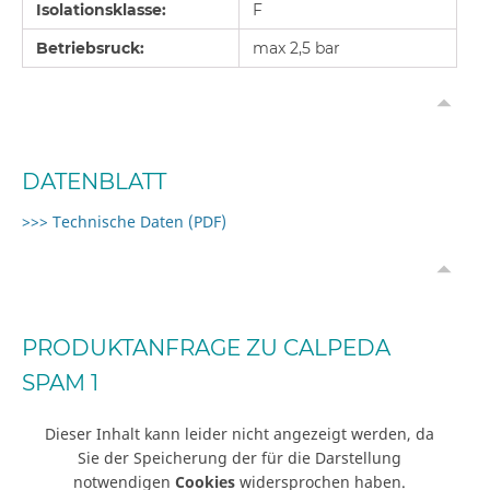
Isolationsklasse:
F
Betriebsruck:
max 2,5 bar
DATENBLATT
>>> Technische Daten (PDF)
PRODUKTANFRAGE ZU CALPEDA
SPAM 1
Dieser Inhalt kann leider nicht angezeigt werden, da
Sie der Speicherung der für die Darstellung
notwendigen
Cookies
widersprochen haben.