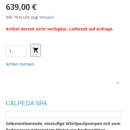
639,00 €
Inkl. 19 % USt. zzgl.
Versand
Artikel derzeit nicht verfügbar. Lieferzeit auf Anfrage.
Artikel merken
CALPEDA SPA
Selbstentleerende, einstufige Whirlpoolpumpen mit vom
Badewasser getrenntem Motor aus hochwertigen