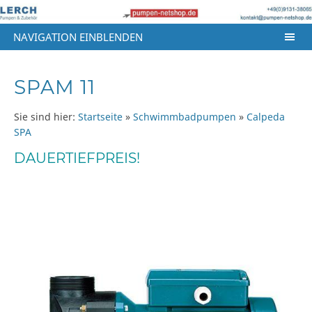
NAVIGATION EINBLENDEN
SPAM 11
Sie sind hier:
Startseite
»
Schwimmbadpumpen
»
Calpeda
SPA
DAUERTIEFPREIS!