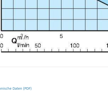
hnische Daten (PDF)