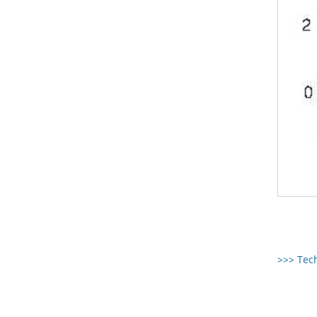
>>> Tec