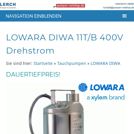
NAVIGATION EINBLENDEN
LOWARA DIWA 11T/B 400V
Drehstrom
Sie sind hier:
Startseite
»
Tauchpumpen
»
LOWARA DIWA
DAUERTIEFPREIS!