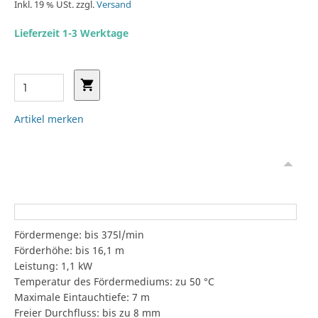
Inkl. 19 % USt. zzgl.
Versand
Lieferzeit 1-3 Werktage
Artikel merken
Fördermenge: bis 375l/min
Förderhöhe: bis 16,1 m
Leistung: 1,1 kW
Temperatur des Fördermediums: zu 50 °C
Maximale Eintauchtiefe: 7 m
Freier Durchfluss: bis zu 8 mm