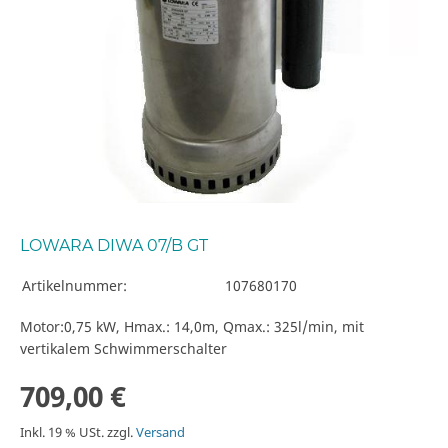
LOWARA DIWA 07/B GT
Artikelnummer:
107680170
Motor:0,75 kW, Hmax.: 14,0m, Qmax.: 325l/min, mit
vertikalem Schwimmerschalter
709,00 €
Inkl. 19 % USt. zzgl.
Versand