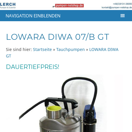
NAVIGATION EINBLENDEN
LOWARA DIWA 07/B GT
Sie sind hier:
Startseite
»
Tauchpumpen
»
LOWARA DIWA
GT
DAUERTIEFPREIS!