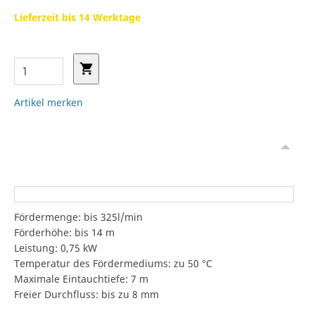
Lieferzeit bis 14 Werktage
Artikel merken
Fördermenge: bis 325l/min
Förderhöhe: bis 14 m
Leistung: 0,75 kW
Temperatur des Fördermediums: zu 50 °C
Maximale Eintauchtiefe: 7 m
Freier Durchfluss: bis zu 8 mm