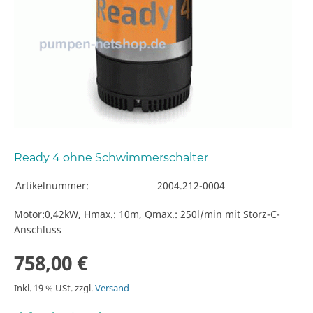
Ready 4 ohne Schwimmerschalter
Artikelnummer:
2004.212-0004
Motor:0,42kW, Hmax.: 10m, Qmax.: 250l/min mit Storz-C-
Anschluss
758,00 €
Inkl. 19 % USt. zzgl.
Versand