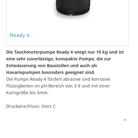
Ready 4
Die Tauchmotorpumpe Ready 4 wiegt nur 10 kg und ist
eine sehr zuverlässige, kompakte Pumpe, die zur
Entwässerung von Baustellen und auch als
Havariepumpen besonders geeignet sind.
Die Pumpe Ready 4 fördert abrasive und korrosive
Flüssigkeiten im pH-Bereich von 3-9 und mit einer
Korngröße bis 5mm.
Druckanschluss: Storz C