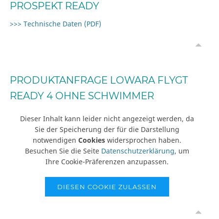
PROSPEKT READY
>>> Technische Daten (PDF)
PRODUKTANFRAGE LOWARA FLYGT
READY 4 OHNE SCHWIMMER
Dieser Inhalt kann leider nicht angezeigt werden, da
Sie der Speicherung der für die Darstellung
notwendigen
Cookies
widersprochen haben.
Besuchen Sie die Seite
Datenschutzerklärung
, um
Ihre Cookie-Präferenzen anzupassen.
DIESEN COOKIE ZULASSEN