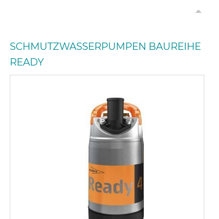
SCHMUTZWASSERPUMPEN BAUREIHE
READY