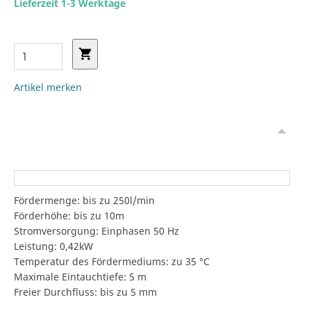
Lieferzeit 1-3 Werktage
Artikel merken
Fördermenge: bis zu 250l/min
Förderhöhe: bis zu 10m
Stromversorgung: Einphasen 50 Hz
Leistung: 0,42kW
Temperatur des Fördermediums: zu 35 °C
Maximale Eintauchtiefe: 5 m
Freier Durchfluss: bis zu 5 mm