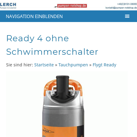
NAVIGATION EINBLENDEN
Ready 4 ohne
Schwimmerschalter
Sie sind hier:
Startseite
»
Tauchpumpen
»
Flygt Ready