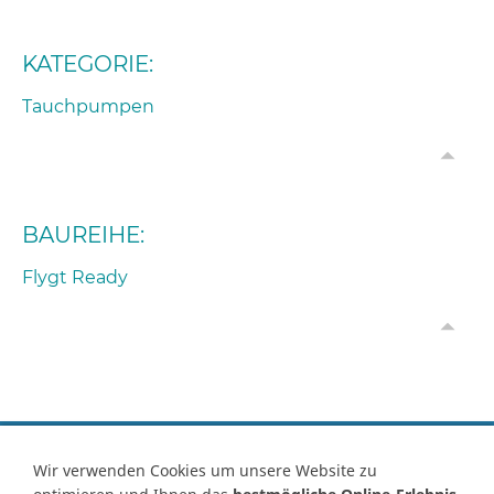
KATEGORIE:
Tauchpumpen
BAUREIHE:
Flygt Ready
Vertrag widerrufen
Wir verwenden Cookies um unsere Website zu