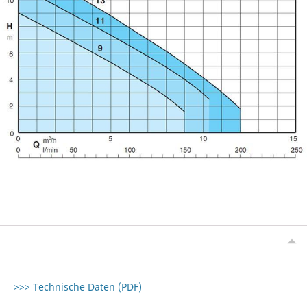
>>> Technische Daten (PDF)