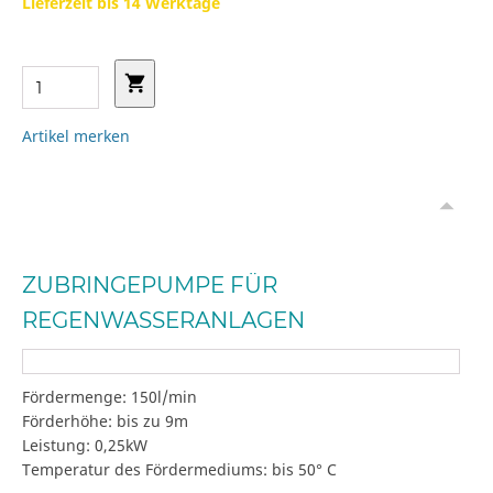
Lieferzeit bis 14 Werktage
Artikel merken
ZUBRINGEPUMPE FÜR
REGENWASSERANLAGEN
Fördermenge: 150l/min
Förderhöhe: bis zu 9m
Leistung: 0,25kW
Temperatur des Fördermediums: bis 50° C