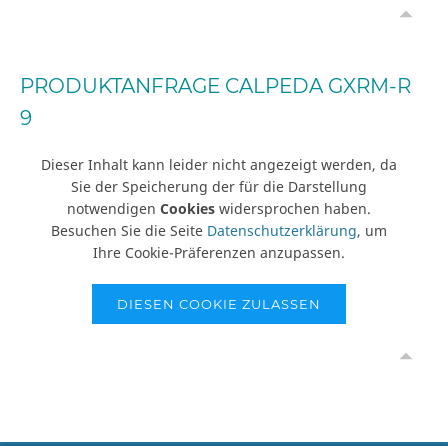
PRODUKTANFRAGE CALPEDA GXRM-R
9
Dieser Inhalt kann leider nicht angezeigt werden, da
Sie der Speicherung der für die Darstellung
notwendigen
Cookies
widersprochen haben.
Besuchen Sie die Seite
Datenschutzerklärung
, um
Ihre Cookie-Präferenzen anzupassen.
DIESEN COOKIE ZULASSEN