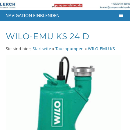
NAVIGATION EINBLENDEN
WILO-EMU KS 24 D
Sie sind hier:
Startseite
»
Tauchpumpen
»
WILO-EMU KS