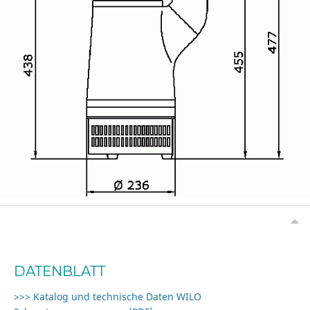
DATENBLATT
>>> Katalog und technische Daten WILO