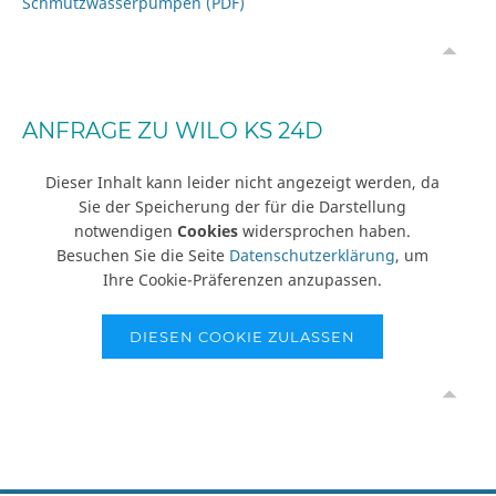
Schmutzwasserpumpen (PDF)
ANFRAGE ZU WILO KS 24D
Dieser Inhalt kann leider nicht angezeigt werden, da
Sie der Speicherung der für die Darstellung
notwendigen
Cookies
widersprochen haben.
Besuchen Sie die Seite
Datenschutzerklärung
, um
Ihre Cookie-Präferenzen anzupassen.
DIESEN COOKIE ZULASSEN