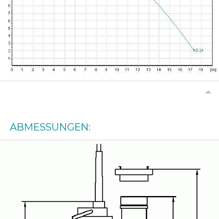
ABMESSUNGEN: