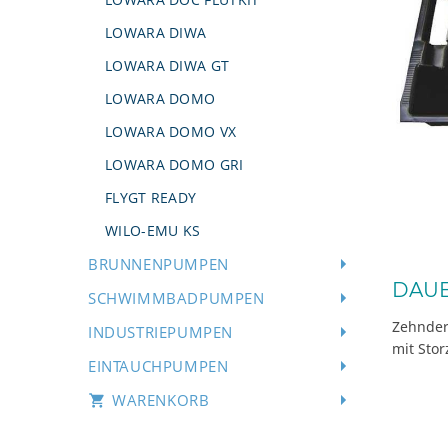
LOWARA DIWA
LOWARA DIWA GT
LOWARA DOMO
LOWARA DOMO VX
LOWARA DOMO GRI
FLYGT READY
WILO-EMU KS
BRUNNENPUMPEN
DAUE
SCHWIMMBADPUMPEN
Zehnder
INDUSTRIEPUMPEN
mit Sto
EINTAUCHPUMPEN
WARENKORB