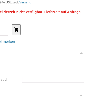
19 % USt. zzgl.
Versand
el derzeit nicht verfügbar. Lieferzeit auf Anfrage.
el merken
lauch