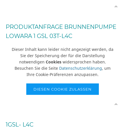
PRODUKTANFRAGE BRUNNENPUMPE
LOWARA 1 GSL 03T-L4C
Dieser Inhalt kann leider nicht angezeigt werden, da
Sie der Speicherung der für die Darstellung
notwendigen
Cookies
widersprochen haben.
Besuchen Sie die Seite
Datenschutzerklärung
, um
Ihre Cookie-Präferenzen anzupassen.
DIESEN COOKIE ZULASSEN
1GSL- L4C