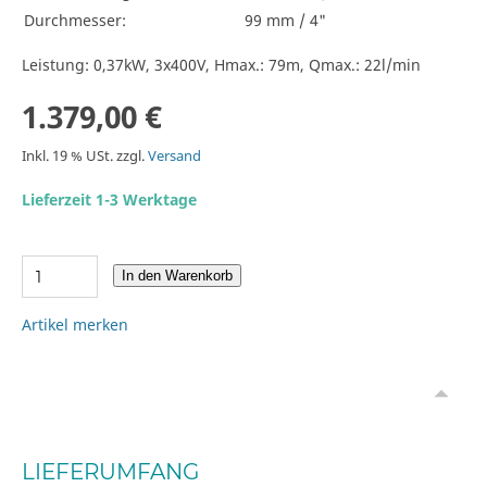
Durchmesser:
99 mm / 4"
Leistung: 0,37kW, 3x400V, Hmax.: 79m, Qmax.: 22l/min
1.379,00 €
Inkl. 19 % USt. zzgl.
Versand
Lieferzeit 1-3 Werktage
In den Warenkorb
Artikel merken
LIEFERUMFANG