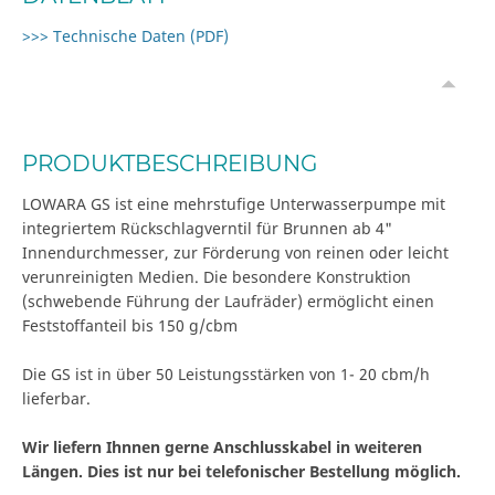
>>> Technische Daten (PDF)
PRODUKTBESCHREIBUNG
LOWARA GS ist eine mehrstufige Unterwasserpumpe mit
integriertem Rückschlagverntil für Brunnen ab 4"
Innendurchmesser, zur Förderung von reinen oder leicht
verunreinigten Medien. Die besondere Konstruktion
(schwebende Führung der Laufräder) ermöglicht einen
Feststoffanteil bis 150 g/cbm
Die GS ist in über 50 Leistungsstärken von 1- 20 cbm/h
lieferbar.
Wir liefern Ihnnen gerne Anschlusskabel in weiteren
Längen. Dies ist nur bei telefonischer Bestellung möglich.