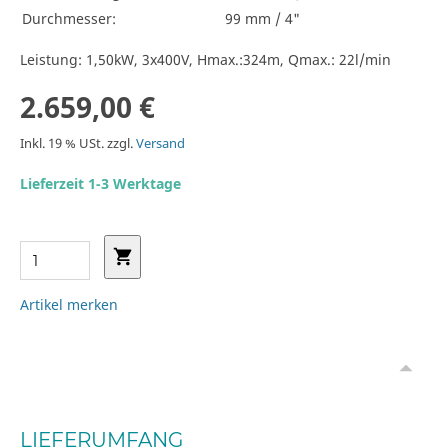
Durchmesser:
99 mm / 4"
Leistung: 1,50kW, 3x400V, Hmax.:324m, Qmax.: 22l/min
2.659,00 €
Inkl. 19 % USt. zzgl.
Versand
Lieferzeit 1-3 Werktage
Artikel merken
LIEFERUMFANG