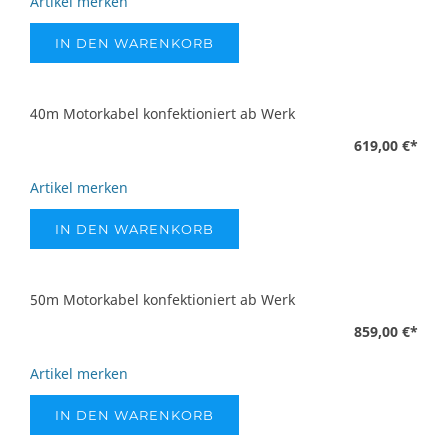
Artikel merken
IN DEN WARENKORB
40m Motorkabel konfektioniert ab Werk
619,00 €
*
Artikel merken
IN DEN WARENKORB
50m Motorkabel konfektioniert ab Werk
859,00 €
*
Artikel merken
IN DEN WARENKORB