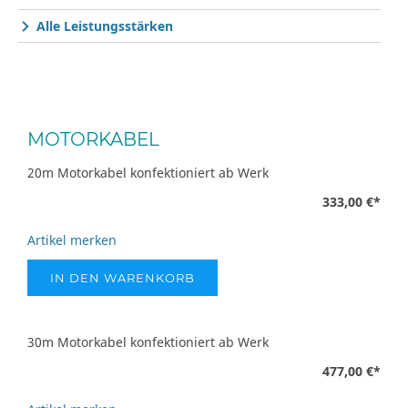
Alle Leistungsstärken
MOTORKABEL
20m Motorkabel konfektioniert ab Werk
333,00 €
*
Artikel merken
IN DEN WARENKORB
30m Motorkabel konfektioniert ab Werk
477,00 €
*