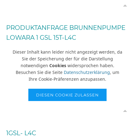
PRODUKTANFRAGE BRUNNENPUMPE
LOWARA 1 GSL 15T-L4C
Dieser Inhalt kann leider nicht angezeigt werden, da
Sie der Speicherung der für die Darstellung
notwendigen
Cookies
widersprochen haben.
Besuchen Sie die Seite
Datenschutzerklärung
, um
Ihre Cookie-Präferenzen anzupassen.
DIESEN COOKIE ZULASSEN
1GSL- L4C