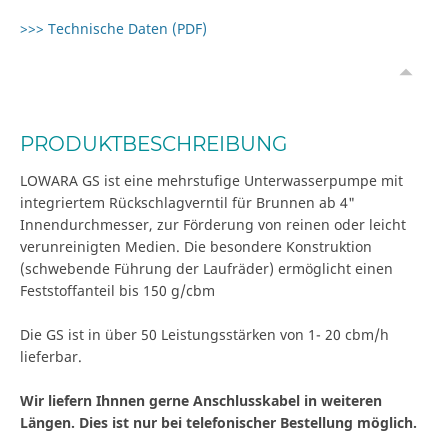
>>> Technische Daten (PDF)
PRODUKTBESCHREIBUNG
LOWARA GS ist eine mehrstufige Unterwasserpumpe mit
integriertem Rückschlagverntil für Brunnen ab 4"
Innendurchmesser, zur Förderung von reinen oder leicht
verunreinigten Medien. Die besondere Konstruktion
(schwebende Führung der Laufräder) ermöglicht einen
Feststoffanteil bis 150 g/cbm
Die GS ist in über 50 Leistungsstärken von 1- 20 cbm/h
lieferbar.
Wir liefern Ihnnen gerne Anschlusskabel in weiteren
Längen. Dies ist nur bei telefonischer Bestellung möglich.